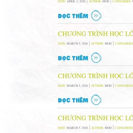
DATE:
APRIL 3, 2026
AUTHOR:
MOD
CATEGORIES:
ĐỌC THÊM
CHƯƠNG TRÌNH HỌC LỚ
DATE:
MARCH 5, 2026
AUTHOR:
MOD
CATEGORIES
ĐỌC THÊM
CHƯƠNG TRÌNH HỌC LỚ
DATE:
MARCH 5, 2026
AUTHOR:
MOD
CATEGORIES
ĐỌC THÊM
CHƯƠNG TRÌNH HỌC LỚ
DATE:
MARCH 5, 2026
AUTHOR:
MOD
CATEGORIES