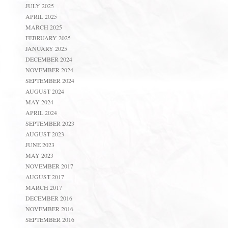
JULY 2025
APRIL 2025
MARCH 2025
FEBRUARY 2025
JANUARY 2025
DECEMBER 2024
NOVEMBER 2024
SEPTEMBER 2024
AUGUST 2024
MAY 2024
APRIL 2024
SEPTEMBER 2023
AUGUST 2023
JUNE 2023
MAY 2023
NOVEMBER 2017
AUGUST 2017
MARCH 2017
DECEMBER 2016
NOVEMBER 2016
SEPTEMBER 2016