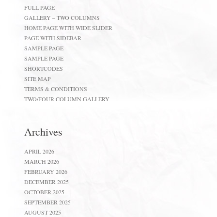
FULL PAGE
GALLERY – TWO COLUMNS
HOME PAGE WITH WIDE SLIDER
PAGE WITH SIDEBAR
SAMPLE PAGE
SAMPLE PAGE
SHORTCODES
SITE MAP
TERMS & CONDITIONS
TWO/FOUR COLUMN GALLERY
Archives
APRIL 2026
MARCH 2026
FEBRUARY 2026
DECEMBER 2025
OCTOBER 2025
SEPTEMBER 2025
AUGUST 2025