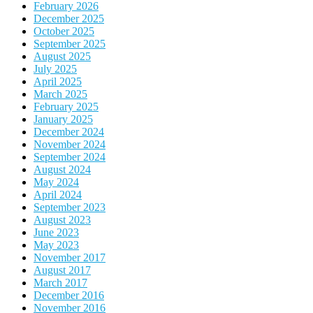
February 2026
December 2025
October 2025
September 2025
August 2025
July 2025
April 2025
March 2025
February 2025
January 2025
December 2024
November 2024
September 2024
August 2024
May 2024
April 2024
September 2023
August 2023
June 2023
May 2023
November 2017
August 2017
March 2017
December 2016
November 2016