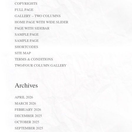
COPYRIGHTS
FULL PAGE
GALLERY – TWO COLUMNS
HOME PAGE WITH WIDE SLIDER
PAGE WITH SIDEBAR
SAMPLE PAGE
SAMPLE PAGE
SHORTCODES
SITE MAP
TERMS & CONDITIONS
TWO/FOUR COLUMN GALLERY
Archives
APRIL 2026
MARCH 2026
FEBRUARY 2026
DECEMBER 2025
OCTOBER 2025
SEPTEMBER 2025