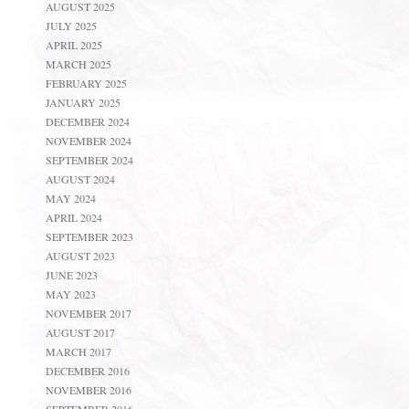
AUGUST 2025
JULY 2025
APRIL 2025
MARCH 2025
FEBRUARY 2025
JANUARY 2025
DECEMBER 2024
NOVEMBER 2024
SEPTEMBER 2024
AUGUST 2024
MAY 2024
APRIL 2024
SEPTEMBER 2023
AUGUST 2023
JUNE 2023
MAY 2023
NOVEMBER 2017
AUGUST 2017
MARCH 2017
DECEMBER 2016
NOVEMBER 2016